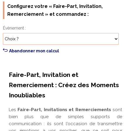
Configurez votre « Faire-Part, Invitation,
Remerciement » et commandez :
Évènement
Abandonner mon calcul