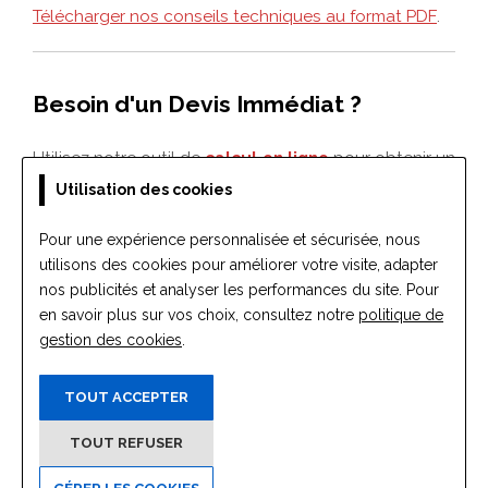
Utilisation des cookies
Pour une expérience personnalisée et sécurisée, nous
utilisons des cookies pour améliorer votre visite, adapter
nos publicités et analyser les performances du site. Pour
en savoir plus sur vos choix, consultez notre
politique de
gestion des cookies
.
TOUT ACCEPTER
TOUT REFUSER