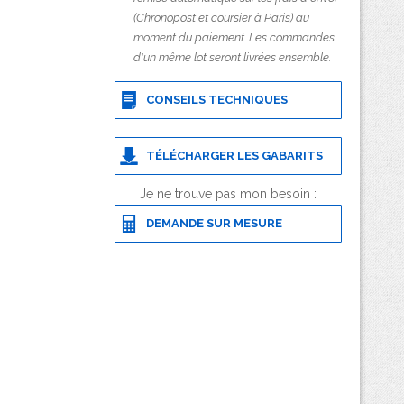
(Chronopost et coursier à Paris) au
moment du paiement. Les commandes
d'un même lot seront livrées ensemble.
CONSEILS TECHNIQUES
TÉLÉCHARGER LES GABARITS
Je ne trouve pas mon besoin :
DEMANDE SUR MESURE