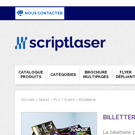
NOUS CONTACTER
CATALOGUE
BROCHURE
FLYER
CATÉGORIES
PRODUITS
MULTIPAGES
DÉPLIAN
Accueil
>
Stand / PLV / Event
>
Billetterie