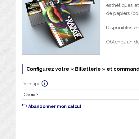
Configurez votre « Billetterie » et command
Découpe
Abandonner mon calcul