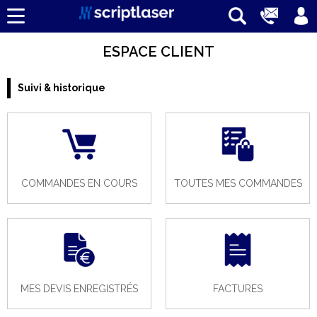
ESPACE CLIENT
Suivi & historique
COMMANDES EN COURS
TOUTES MES COMMANDES
MES DEVIS ENREGISTRÉS
FACTURES