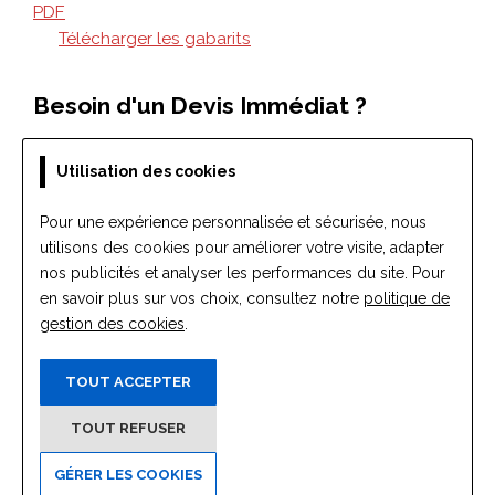
Utilisation des cookies
Pour une expérience personnalisée et sécurisée, nous
utilisons des cookies pour améliorer votre visite, adapter
nos publicités et analyser les performances du site. Pour
en savoir plus sur vos choix, consultez notre
politique de
gestion des cookies
.
TOUT ACCEPTER
TOUT REFUSER
GÉRER LES COOKIES