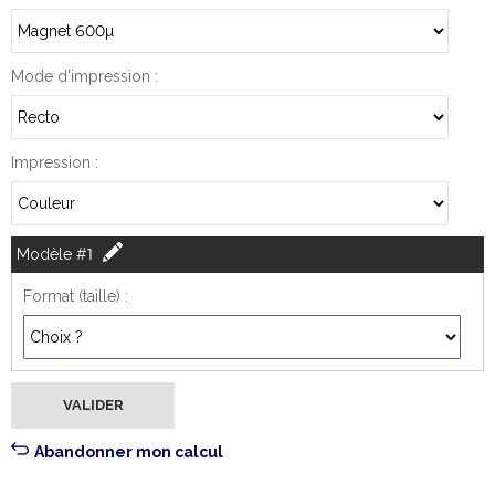
Mode d'impression
Impression
Modèle #1
Format (taille)
Abandonner mon calcul