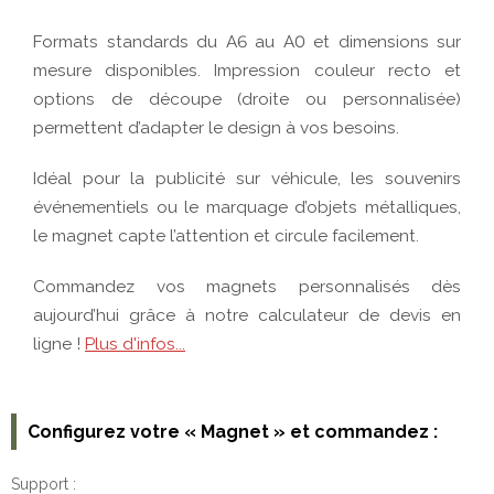
Configurez votre « Magnet » et commandez :
Support