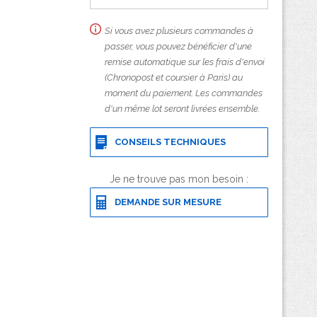
Si vous avez plusieurs commandes à
passer, vous pouvez bénéficier d'une
remise automatique sur les frais d'envoi
(Chronopost et coursier à Paris) au
moment du paiement. Les commandes
d'un même lot seront livrées ensemble.
CONSEILS TECHNIQUES
Je ne trouve pas mon besoin :
DEMANDE SUR MESURE