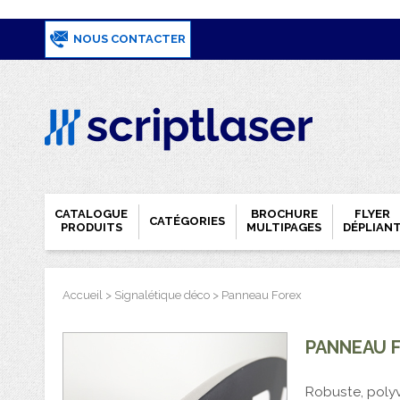
NOUS CONTACTER
CATALOGUE
BROCHURE
FLYER
CATÉGORIES
PRODUITS
MULTIPAGES
DÉPLIAN
Accueil
>
Signalétique déco
>
Panneau Forex