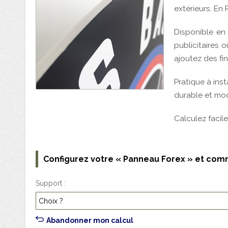
Configurez votre « Panneau Forex » et com
Support
Abandonner mon calcul