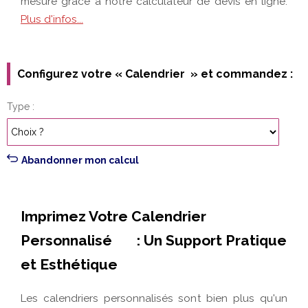
Configurez votre « Calendrier » et commandez :
Type
Abandonner mon calcul