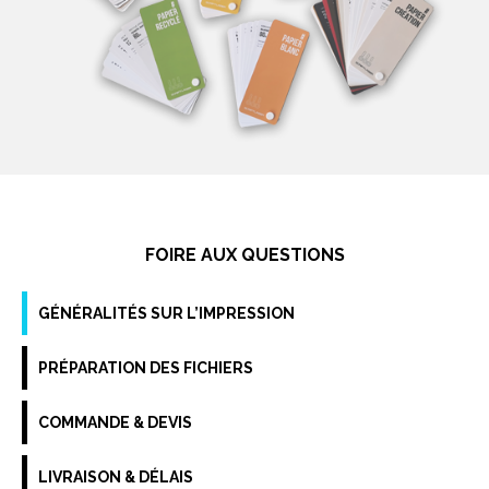
FOIRE AUX QUESTIONS
GÉNÉRALITÉS SUR L’IMPRESSION
PRÉPARATION DES FICHIERS
COMMANDE & DEVIS
LIVRAISON & DÉLAIS