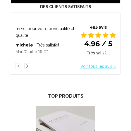
DES CLIENTS SATISFAITS
483 avis
merci pour votre ponctualité et
qualité
4,96 / 5
michele
Très satisfait
Mar. 7 juil. à 11h02
Très satisfait
Voir tous les avis >
TOP PRODUITS