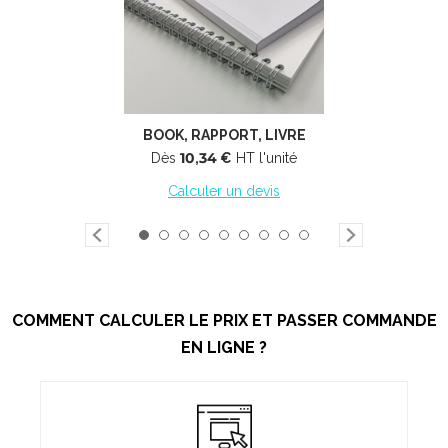
BOOK, RAPPORT, LIVRE
Dès
10,34 €
HT l'unité
Calculer un devis
COMMENT CALCULER LE PRIX ET PASSER COMMANDE
EN LIGNE ?