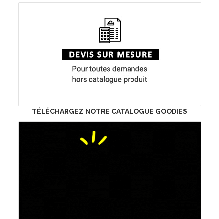
TÉLÉCHARGEZ NOTRE CATALOGUE GOODIES