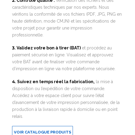
2. Contrôle qualité :
vérification des fichiers et des
caractéristiques techniques par nos experts. Nous
vérifions la conformité de vos fichiers (PDF, JPG, PNG en
haute définition, mode CMJN) et les spécifications de
votre projet pour garantir une impression
professionnelle.
3. Validez votre bon à tirer (BAT)
et procédez au
paiement sécurisé en ligne. Visualisez et approuvez
votre BAT avant de finaliser votre commande
d’impression en ligne via notre plateforme sécurisée.
4. Suivez en temps réel la fabrication,
la mise à
disposition ou l’expédition de votre commande.
Accédez à votre espace client pour suivre l’état
d’avancement de votre impression personnalisée, de la
production à la livraison rapide à domicile ou en point
relais.
VOIR CATALOGUE PRODUITS