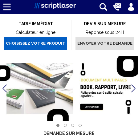
TARIF IMMÉDIAT
DEVIS SUR MESURE
Calculateur en ligne
Réponse sous 24H
CHOISISSEZ VOTRE PRODUIT
ENVOYER VOTRE DEMANDE
DEMANDE SUR MESURE