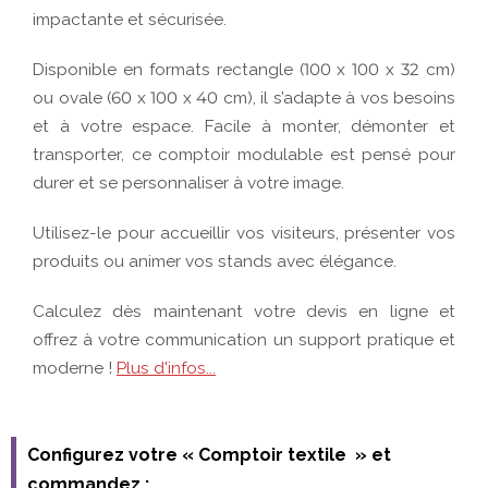
Configurez votre « Comptoir textile » et
commandez :