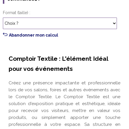
Format (taille)
Abandonner mon calcul