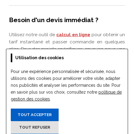
Utilisation des cookies
Pour une expérience personnalisée et sécurisée, nous
utilisons des cookies pour améliorer votre visite, adapter
nos publicités et analyser les performances du site. Pour
en savoir plus sur vos choix, consultez notre
politique de
gestion des cookies
.
TOUT ACCEPTER
TOUT REFUSER