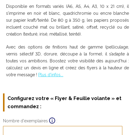
Configurez votre « Flyer & Feuille volante » et
commandez :
Nombre d'exemplaires