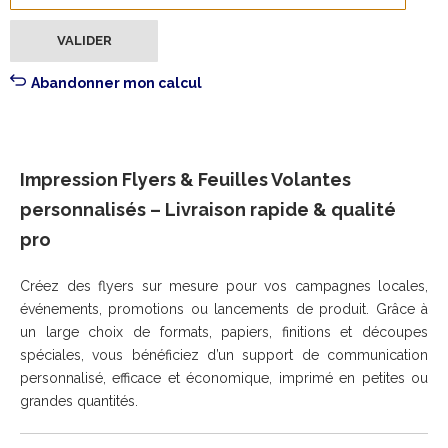
Abandonner mon calcul