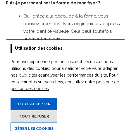
Utilisation des cookies
Pour une expérience personnalisée et sécurisée, nous
utilisons des cookies pour améliorer votre visite, adapter
nos publicités et analyser les performances du site. Pour
en savoir plus sur vos choix, consultez notre
politique de
gestion des cookies
.
TOUT ACCEPTER
TOUT REFUSER
GÉRER LES COOKIES