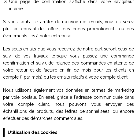
Une page de confirmation s'affiche dans votre navigateur
internet.
Si vous souhaitez arrêter de recevoir nos emails, vous ne serez
plus au courant des offres, des codes promotionnels ou des
évènements liés à notre entreprise.
Les seuls emails que vous recevrez de notre part seront ceux de
suivi de vos travaux lorsque vous passez une commande
(confirmation et suivi), de relance des commandes en attente de
votre retour et de facture en fin de mois pour les clients en
compte (1 par mois) ou les emails relatifs à votre compte client.
Nous utilisons également vos données en termes de marketing
par voie postale. En effet, grâce à l'adresse communiquée dans
votre compte client, nous pouvons vous envoyer des
échantillons de produits, des lettres personnalisées, ou encore
effectuer des démarches commerciales.
Utilisation des cookies