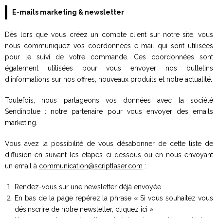
E-mails marketing & newsletter
Dès lors que vous créez un compte client sur notre site, vous
nous communiquez vos coordonnées e-mail qui sont utilisées
pour le suivi de votre commande. Ces coordonnées sont
également utilisées pour vous envoyer nos bulletins
d'informations sur nos offres, nouveaux produits et notre actualité.
Toutefois, nous partageons vos données avec la société
Sendinblue : notre partenaire pour vous envoyer des emails
marketing.
Vous avez la possibilité de vous désabonner de cette liste de
diffusion en suivant les étapes ci-dessous ou en nous envoyant
un email à
communication@scriptlaser.com
:
Rendez-vous sur une newsletter déjà envoyée.
En bas de la page repérez la phrase « Si vous souhaitez vous
désinscrire de notre newsletter, cliquez ici ».