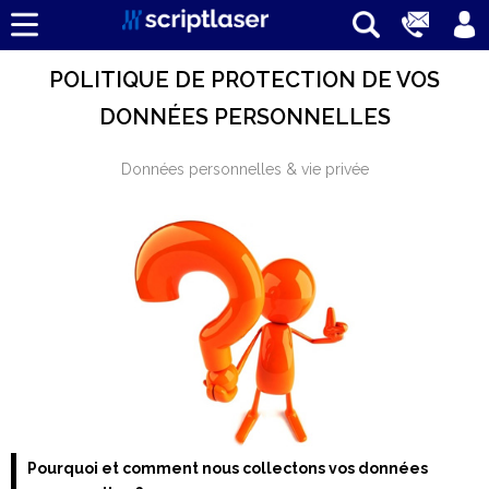
POLITIQUE DE PROTECTION DE VOS
DONNÉES PERSONNELLES
Données personnelles & vie privée
Pourquoi et comment nous collectons vos données