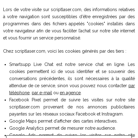
Lors de votre visite sur scriptlaser.com, des informations relatives
à votre navigation sont susceptibles d'être enregistrées par des
programmes dans des fichiers appelés "cookies" installés dans
votre navigateur afin de vous faciliter l’achat sur notre site internet
et vous fournir un service personnalisé.
Chez scriptlaser.com, voici les cookies générés par des tiers :
Smartsupp Live Chat est notre service chat en ligne. Les
cookies permettent ici de vous identifier et se souvenir des
conversations précédentes, ils sont nécessaires à la qualité
attendue de ce service, sinon vous pouvez nous contacter
par
téléphone
,
par e-mail
ou
en agence
.
Facebook Pixel permet de suivre les visites sur notre site
scriptlaser.com provenant de nos annonces publicitaires
payantes sur les réseaux sociaux Facebook et Instragram.
Google Maps permet d'afficher des cartes interactives.
Google Analytics permet de mesurer notre audience.
Google Ads permet de suivre les visites sur notre site