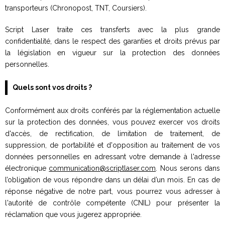
transporteurs (Chronopost, TNT, Coursiers).
Script Laser traite ces transferts avec la plus grande
confidentialité, dans le respect des garanties et droits prévus par
la législation en vigueur sur la protection des données
personnelles.
Quels sont vos droits ?
Conformément aux droits conférés par la réglementation actuelle
sur la protection des données, vous pouvez exercer vos droits
d'accès, de rectification, de limitation de traitement, de
suppression, de portabilité et d'opposition au traitement de vos
données personnelles en adressant votre demande à l'adresse
électronique
communication@scriptlaser.com
. Nous serons dans
l’obligation de vous répondre dans un délai d’un mois. En cas de
réponse négative de notre part, vous pourrez vous adresser à
l'autorité de contrôle compétente (CNIL) pour présenter la
réclamation que vous jugerez appropriée.