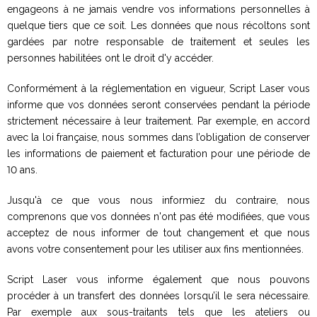
engageons à ne jamais vendre vos informations personnelles à
quelque tiers que ce soit. Les données que nous récoltons sont
gardées par notre responsable de traitement et seules les
personnes habilitées ont le droit d'y accéder.
Conformément à la réglementation en vigueur, Script Laser vous
informe que vos données seront conservées pendant la période
strictement nécessaire à leur traitement. Par exemple, en accord
avec la loi française, nous sommes dans l’obligation de conserver
les informations de paiement et facturation pour une période de
10 ans.
Jusqu'à ce que vous nous informiez du contraire, nous
comprenons que vos données n'ont pas été modifiées, que vous
acceptez de nous informer de tout changement et que nous
avons votre consentement pour les utiliser aux fins mentionnées.
Script Laser vous informe également que nous pouvons
procéder à un transfert des données lorsqu’il le sera nécessaire.
Par exemple aux sous-traitants tels que les ateliers ou