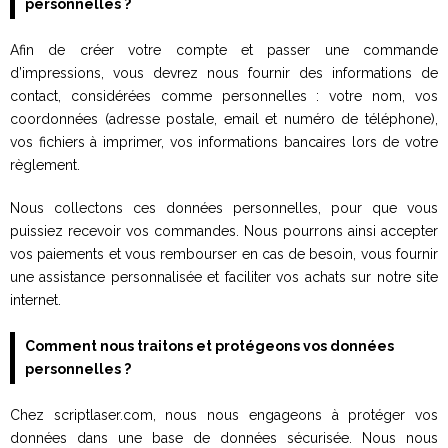
personnelles ?
Afin de créer votre compte et passer une commande
d’impressions, vous devrez nous fournir des informations de
contact, considérées comme personnelles : votre nom, vos
coordonnées (adresse postale, email et numéro de téléphone),
vos fichiers à imprimer, vos informations bancaires lors de votre
règlement.
Nous collectons ces données personnelles, pour que vous
puissiez recevoir vos commandes. Nous pourrons ainsi accepter
vos paiements et vous rembourser en cas de besoin, vous fournir
une assistance personnalisée et faciliter vos achats sur notre site
internet.
Comment nous traitons et protégeons vos données
personnelles ?
Chez scriptlaser.com, nous nous engageons à protéger vos
données dans une base de données sécurisée. Nous nous