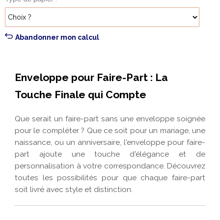
Abandonner mon calcul