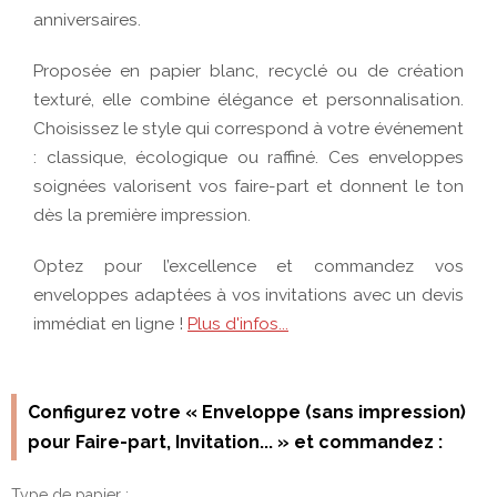
Configurez votre « Enveloppe (sans impression)
pour Faire-part, Invitation... » et commandez :
Type de papier