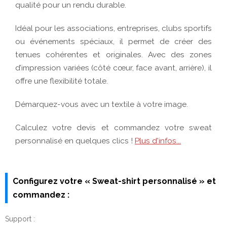
Configurez votre « Sweat-shirt personnalisé » et
commandez :
Support