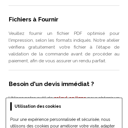
Utilisation des cookies
Pour une expérience personnalisée et sécurisée, nous
utilisons des cookies pour améliorer votre visite, adapter