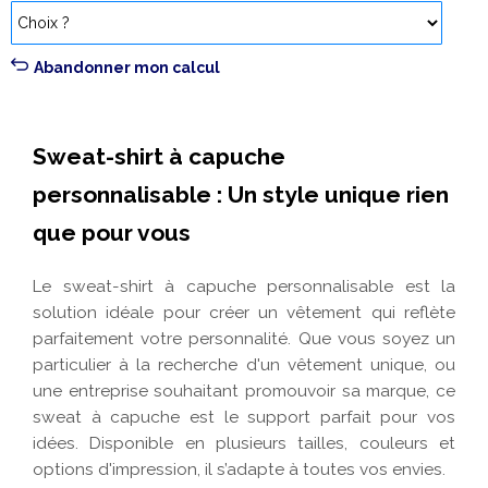
Abandonner mon calcul