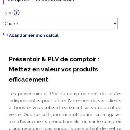
Type
Abandonner mon calcul