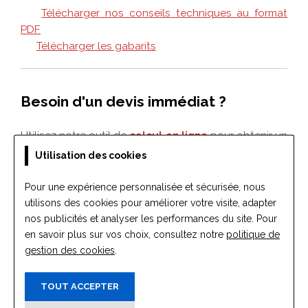
Utilisation des cookies
Pour une expérience personnalisée et sécurisée, nous
utilisons des cookies pour améliorer votre visite, adapter
nos publicités et analyser les performances du site. Pour
en savoir plus sur vos choix, consultez notre
politique de
gestion des cookies
.
TOUT ACCEPTER