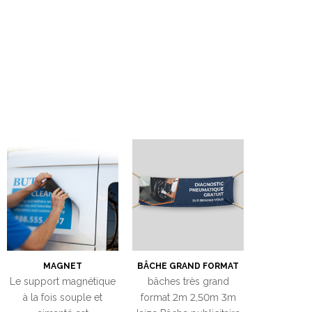
MAGNET
BÂCHE GRAND FORMAT
Le support magnétique
bâches très grand
à la fois souple et
format 2m 2,50m 3m