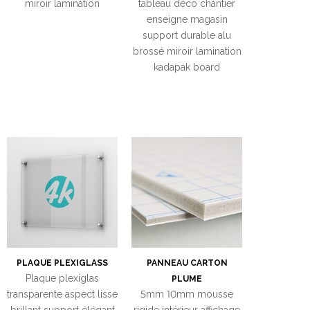
miroir lamination
tableau déco chantier
enseigne magasin
support durable alu
brossé miroir lamination
kadapak board
PLAQUE PLEXIGLASS
PANNEAU CARTON
Plaque plexiglas
PLUME
transparente aspect lisse
5mm 10mm mousse