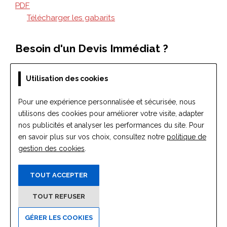
Utilisation des cookies
Pour une expérience personnalisée et sécurisée, nous
utilisons des cookies pour améliorer votre visite, adapter
nos publicités et analyser les performances du site. Pour
en savoir plus sur vos choix, consultez notre
politique de
gestion des cookies
.
TOUT ACCEPTER
TOUT REFUSER
GÉRER LES COOKIES