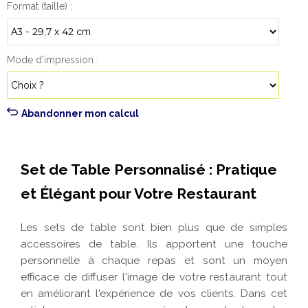
Format (taille)
Mode d'impression
Abandonner mon calcul