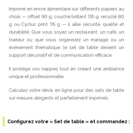
Configurez votre « Set de table » et commandez :