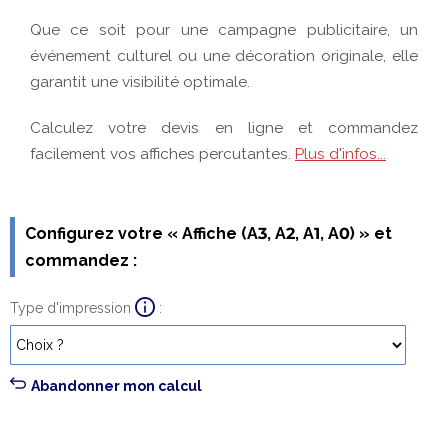
Configurez votre « Affiche (A3, A2, A1, A0) » et
commandez :
Type d'impression
Abandonner mon calcul