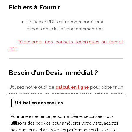
Utilisation des cookies
Pour une expérience personnalisée et sécurisée, nous
utilisons des cookies pour améliorer votre visite, adapter
nos publicités et analyser les performances du site. Pour